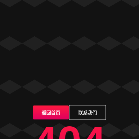
返回首页
联系我们